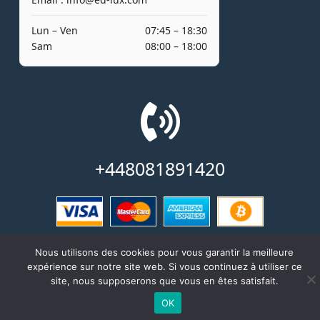
Lun – Ven
07:45 – 18:30
Sam
08:00 – 18:00
+448081891420
© Copyright 2026 All right reserved
Nous utilisons des cookies pour vous garantir la meilleure
expérience sur notre site web. Si vous continuez à utiliser ce
site, nous supposerons que vous en êtes satisfait.
OK