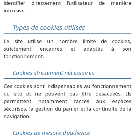
identifier directement l’utilisateur de manière
intrusive.
Types de cookies utilisés
Le site utilise un nombre limité de cookies,
strictement encadrés et adaptés à son
fonctionnement.
Cookies strictement nécessaires
Ces cookies sont indispensables au fonctionnement
du site et ne peuvent pas être désactivés. Ils
permettent notamment l’accès aux espaces
sécurisés, la gestion du panier et la continuité de la
navigation.
Cookies de mesure d’audience