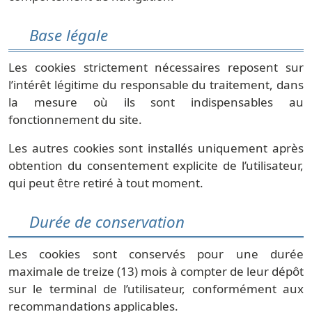
Base légale
Les cookies strictement nécessaires reposent sur
l’intérêt légitime du responsable du traitement, dans
la mesure où ils sont indispensables au
fonctionnement du site.
Les autres cookies sont installés uniquement après
obtention du consentement explicite de l’utilisateur,
qui peut être retiré à tout moment.
Durée de conservation
Les cookies sont conservés pour une durée
maximale de treize (13) mois à compter de leur dépôt
sur le terminal de l’utilisateur, conformément aux
recommandations applicables.