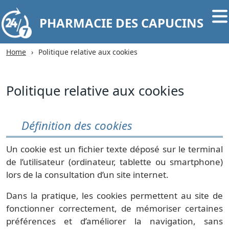
PHARMACIE DES CAPUCINS
Home
Politique relative aux cookies
Politique relative aux cookies
Définition des cookies
Un cookie est un fichier texte déposé sur le terminal
de l’utilisateur (ordinateur, tablette ou smartphone)
lors de la consultation d’un site internet.
Dans la pratique, les cookies permettent au site de
fonctionner correctement, de mémoriser certaines
préférences et d’améliorer la navigation, sans