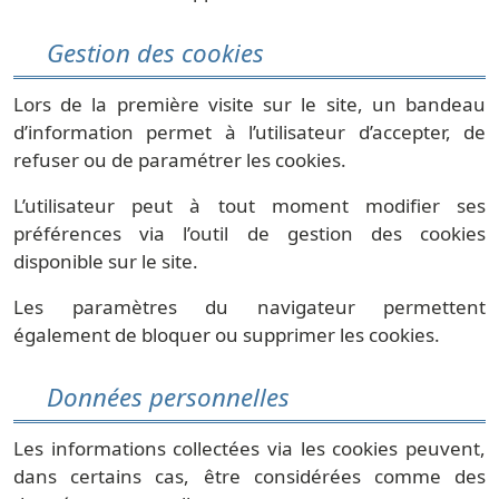
Gestion des cookies
Lors de la première visite sur le site, un bandeau
d’information permet à l’utilisateur d’accepter, de
refuser ou de paramétrer les cookies.
L’utilisateur peut à tout moment modifier ses
préférences via l’outil de gestion des cookies
disponible sur le site.
Les paramètres du navigateur permettent
également de bloquer ou supprimer les cookies.
Données personnelles
Les informations collectées via les cookies peuvent,
dans certains cas, être considérées comme des