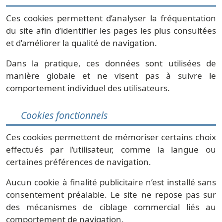
Ces cookies permettent d’analyser la fréquentation
du site afin d’identifier les pages les plus consultées
et d’améliorer la qualité de navigation.
Dans la pratique, ces données sont utilisées de
manière globale et ne visent pas à suivre le
comportement individuel des utilisateurs.
Cookies fonctionnels
Ces cookies permettent de mémoriser certains choix
effectués par l’utilisateur, comme la langue ou
certaines préférences de navigation.
Aucun cookie à finalité publicitaire n’est installé sans
consentement préalable. Le site ne repose pas sur
des mécanismes de ciblage commercial liés au
comportement de navigation.