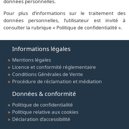
données personnelles.
Pour plus d’informations sur le traitement des
données personnelles, l’utilisateur est invité à
consulter la rubrique « Politique de confidentialité ».
Informations légales
Mentions légales
Licence et conformité réglementaire
Conditions Générales de Vente
Procédure de réclamation et médiation
Données & conformité
Politique de confidentialité
Politique relative aux cookies
Déclaration d’accessibilité