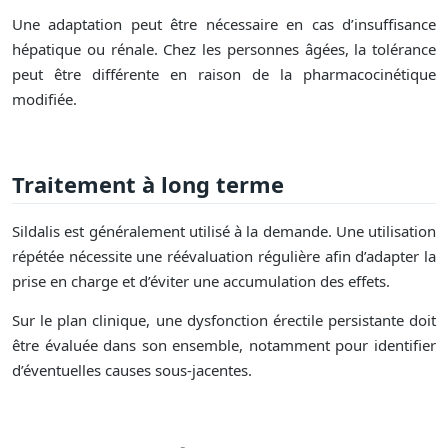
Une adaptation peut être nécessaire en cas d’insuffisance
hépatique ou rénale. Chez les personnes âgées, la tolérance
peut être différente en raison de la pharmacocinétique
modifiée.
Traitement à long terme
Sildalis est généralement utilisé à la demande. Une utilisation
répétée nécessite une réévaluation régulière afin d’adapter la
prise en charge et d’éviter une accumulation des effets.
Sur le plan clinique, une dysfonction érectile persistante doit
être évaluée dans son ensemble, notamment pour identifier
d’éventuelles causes sous-jacentes.