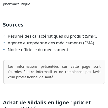
pharmaceutique.
Sources
Résumé des caractéristiques du produit (SmPC)
Agence européenne des médicaments (EMA)
Notice officielle du médicament
Les informations présentées sur cette page sont
fournies à titre informatif et ne remplacent pas l’avis
d’un professionnel de santé.
Achat de Sildalis en ligne : prix et