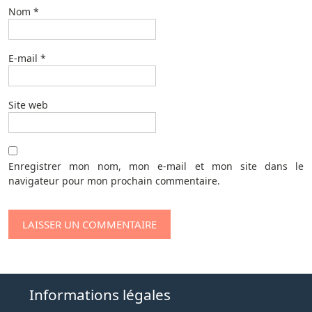
Nom
*
E-mail
*
Site web
Enregistrer mon nom, mon e-mail et mon site dans le
navigateur pour mon prochain commentaire.
Informations légales