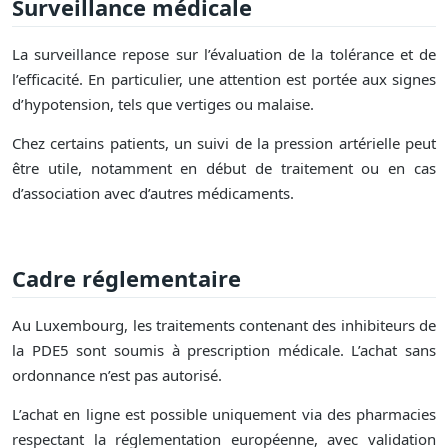
Surveillance médicale
La surveillance repose sur l’évaluation de la tolérance et de
l’efficacité. En particulier, une attention est portée aux signes
d’hypotension, tels que vertiges ou malaise.
Chez certains patients, un suivi de la pression artérielle peut
être utile, notamment en début de traitement ou en cas
d’association avec d’autres médicaments.
Cadre réglementaire
Au Luxembourg, les traitements contenant des inhibiteurs de
la PDE5 sont soumis à prescription médicale. L’achat sans
ordonnance n’est pas autorisé.
L’achat en ligne est possible uniquement via des pharmacies
respectant la réglementation européenne, avec validation