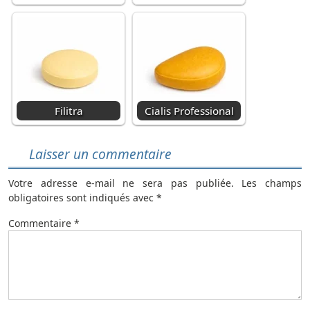
Filitra
Cialis Professional
Laisser un commentaire
Votre adresse e-mail ne sera pas publiée.
Les champs
obligatoires sont indiqués avec
*
Commentaire
*