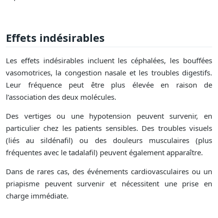
Effets indésirables
Les effets indésirables incluent les céphalées, les bouffées
vasomotrices, la congestion nasale et les troubles digestifs.
Leur fréquence peut être plus élevée en raison de
l’association des deux molécules.
Des vertiges ou une hypotension peuvent survenir, en
particulier chez les patients sensibles. Des troubles visuels
(liés au sildénafil) ou des douleurs musculaires (plus
fréquentes avec le tadalafil) peuvent également apparaître.
Dans de rares cas, des événements cardiovasculaires ou un
priapisme peuvent survenir et nécessitent une prise en
charge immédiate.