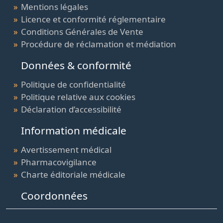
Mentions légales
Licence et conformité réglementaire
Conditions Générales de Vente
Procédure de réclamation et médiation
Données & conformité
Politique de confidentialité
Politique relative aux cookies
Déclaration d’accessibilité
Information médicale
Avertissement médical
Pharmacovigilance
Charte éditoriale médicale
Coordonnées