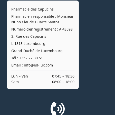
Pharmacie des Capucins
Pharmacien responsable :
Monsieur
Nuno Claude Duarte Santos
Numéro d’enregistrement : A 43598
3, Rue des Capucins
L-1313 Luxembourg
Grand-Duché de Luxembourg
Tél :
+352 22 30 51
Email :
info@ed-lux.com
Lun – Ven
07:45 – 18:30
Sam
08:00 – 18:00