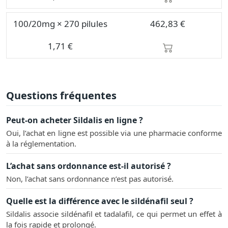
100/20mg × 270 pilules
462,83 €
1,71 €
Questions fréquentes
Peut-on acheter Sildalis en ligne ?
Oui, l’achat en ligne est possible via une pharmacie conforme
à la réglementation.
L’achat sans ordonnance est-il autorisé ?
Non, l’achat sans ordonnance n’est pas autorisé.
Quelle est la différence avec le sildénafil seul ?
Sildalis associe sildénafil et tadalafil, ce qui permet un effet à
la fois rapide et prolongé.