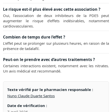
Le risque est-il plus élevé avec cette association ?
Oui, l’association de deux inhibiteurs de la PDE5 peut
augmenter le risque d’effets indésirables, notamment
cardiovasculaires.
Combien de temps dure l’effet ?
L’effet peut se prolonger sur plusieurs heures, en raison de la
présence de tadalafil.
Peut-on le prendre avec d’autres traitements ?
Certaines interactions existent, notamment avec les nitrates.
Un avis médical est recommandé.
Texte vérifié par le pharmacien responsable :
Nuno Claude Duarte Santos
Date de vérification :
7 avril 2026