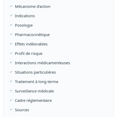
Mécanisme d’action
Indications
Posologie
Pharmacocinétique
Effets indésirables
Profil de risque
Interactions médicamenteuses
Situations particulières
Traitement à long terme
Surveillance médicale
Cadre réglementaire
Sources