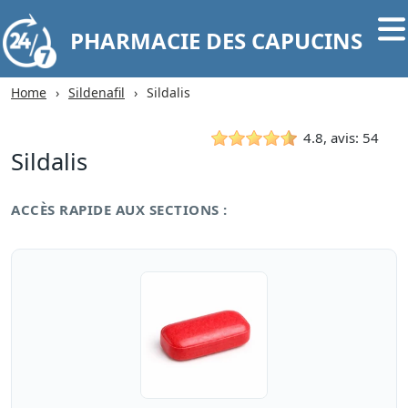
PHARMACIE DES CAPUCINS
Home
Sildenafil
Sildalis
4.8, avis: 54
Sildalis
ACCÈS RAPIDE AUX SECTIONS :