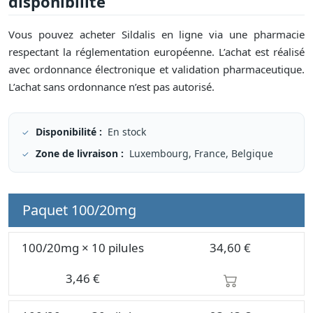
disponibilité
Vous pouvez acheter Sildalis en ligne via une pharmacie
respectant la réglementation européenne. L’achat est réalisé
avec ordonnance électronique et validation pharmaceutique.
L’achat sans ordonnance n’est pas autorisé.
Disponibilité :
En stock
Zone de livraison :
Luxembourg, France, Belgique
Paquet
100/20mg
100/20mg × 10 pilules
34,60 €
3,46 €