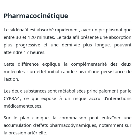
Pharmacocinétique
Le sildénafil est absorbé rapidement, avec un pic plasmatique
entre 30 et 120 minutes. Le tadalafil présente une absorption
plus progressive et une demi-vie plus longue, pouvant
atteindre 17 heures.
Cette différence explique la complémentarité des deux
molécules : un effet initial rapide suivi d’une persistance de
l’action.
Les deux substances sont métabolisées principalement par le
CYP3A4, ce qui expose à un risque accru d’interactions
médicamenteuses.
Sur le plan clinique, la combinaison peut entraîner une
accumulation d’effets pharmacodynamiques, notamment sur
la pression artérielle.