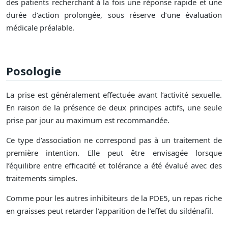
des patients recherchant à la fois une réponse rapide et une
durée d’action prolongée, sous réserve d’une évaluation
médicale préalable.
Posologie
La prise est généralement effectuée avant l’activité sexuelle.
En raison de la présence de deux principes actifs, une seule
prise par jour au maximum est recommandée.
Ce type d’association ne correspond pas à un traitement de
première intention. Elle peut être envisagée lorsque
l’équilibre entre efficacité et tolérance a été évalué avec des
traitements simples.
Comme pour les autres inhibiteurs de la PDE5, un repas riche
en graisses peut retarder l’apparition de l’effet du sildénafil.