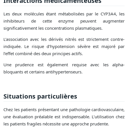
Interactions médicamenteuses
Les deux molécules étant métabolisées par le CYP3A4, les
inhibiteurs de cette enzyme peuvent augmenter
significativement les concentrations plasmatiques.
L’association avec les dérivés nitrés est strictement contre-
indiquée. Le risque d’hypotension sévère est majoré par
l’effet combiné des deux principes actifs.
Une prudence est également requise avec les alpha-
bloquants et certains antihypertenseurs.
Situations particulières
Chez les patients présentant une pathologie cardiovasculaire,
une évaluation préalable est indispensable. L’utilisation chez
les patients fragiles nécessite une approche prudente.