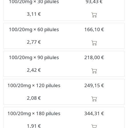
100/20mg × 30 pilules
93,43 €
3,11 €
100/20mg × 60 pilules
166,10 €
2,77 €
100/20mg × 90 pilules
218,00 €
2,42 €
100/20mg × 120 pilules
249,15 €
2,08 €
100/20mg × 180 pilules
344,31 €
1,91 €