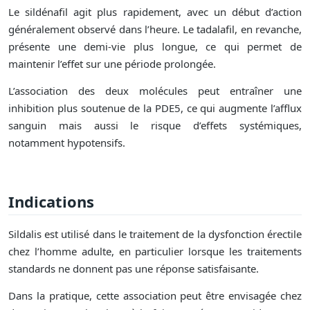
Le sildénafil agit plus rapidement, avec un début d’action
généralement observé dans l’heure. Le tadalafil, en revanche,
présente une demi-vie plus longue, ce qui permet de
maintenir l’effet sur une période prolongée.
L’association des deux molécules peut entraîner une
inhibition plus soutenue de la PDE5, ce qui augmente l’afflux
sanguin mais aussi le risque d’effets systémiques,
notamment hypotensifs.
Indications
Sildalis est utilisé dans le traitement de la dysfonction érectile
chez l’homme adulte, en particulier lorsque les traitements
standards ne donnent pas une réponse satisfaisante.
Dans la pratique, cette association peut être envisagée chez