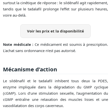
surtout la cinétique de réponse : le sildénafil agit rapidement,
tandis que le tadalafil prolonge l’effet sur plusieurs heures,
voire au-delà.
Voir les prix et la disponibilité
Note médicale :
Ce médicament est soumis à prescription.
L’achat sans ordonnance n’est pas autorisé.
Mécanisme d’action
Le sildénafil et le tadalafil inhibent tous deux la PDE5,
enzyme impliquée dans la dégradation du GMP cyclique
(cGMP). Lors d’une stimulation sexuelle, l’augmentation du
cGMP entraîne une relaxation des muscles lisses et une
vasodilatation des corps caverneux.