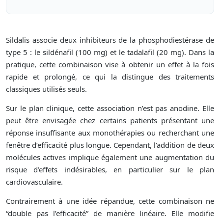
Sildalis associe deux inhibiteurs de la phosphodiestérase de
type 5 : le sildénafil (100 mg) et le tadalafil (20 mg). Dans la
pratique, cette combinaison vise à obtenir un effet à la fois
rapide et prolongé, ce qui la distingue des traitements
classiques utilisés seuls.
Sur le plan clinique, cette association n’est pas anodine. Elle
peut être envisagée chez certains patients présentant une
réponse insuffisante aux monothérapies ou recherchant une
fenêtre d’efficacité plus longue. Cependant, l’addition de deux
molécules actives implique également une augmentation du
risque d’effets indésirables, en particulier sur le plan
cardiovasculaire.
Contrairement à une idée répandue, cette combinaison ne
“double pas l’efficacité” de manière linéaire. Elle modifie