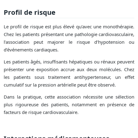
Profil de risque
Le profil de risque est plus élevé qu’avec une monothérapie.
Chez les patients présentant une pathologie cardiovasculaire,
l’association peut majorer le risque d’hypotension ou
d’événements cardiaques.
Les patients âgés, insuffisants hépatiques ou rénaux peuvent
présenter une exposition accrue aux deux molécules. Chez
les patients sous traitement antihypertenseur, un effet
cumulatif sur la pression artérielle peut être observé.
Dans la pratique, cette association nécessite une sélection
plus rigoureuse des patients, notamment en présence de
facteurs de risque cardiovasculaire.