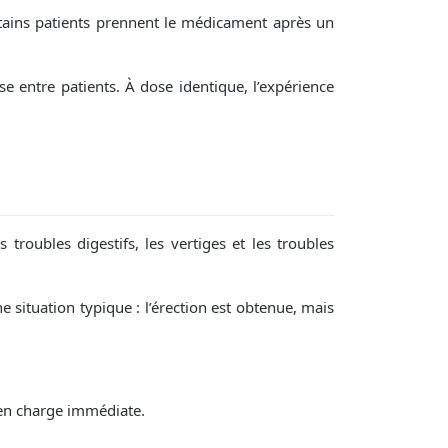
ertains patients prennent le médicament après un
 entre patients. À dose identique, l’expérience
 troubles digestifs, les vertiges et les troubles
e situation typique : l’érection est obtenue, mais
 en charge immédiate.