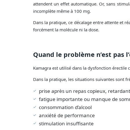
attendent un effet automatique. Or, sans stimula
incomplète même à 100 mg.
Dans la pratique, ce décalage entre attente et ré
forcément la molécule ni la dose.
Quand le problème n’est pas l’
Kamagra est utilisé dans la dysfonction érectil
Dans la pratique, les situations suivantes sont fr
prise après un repas copieux, retardant 
fatigue importante ou manque de som
consommation d’alcool
anxiété de performance
stimulation insuffisante