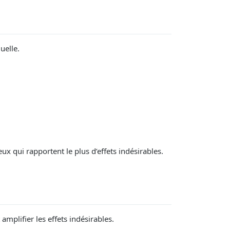
uelle.
 qui rapportent le plus d’effets indésirables.
mplifier les effets indésirables.