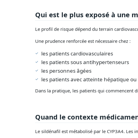
Qui est le plus exposé à une 
Le profil de risque dépend du terrain cardiovascul
Une prudence renforcée est nécessaire chez :
les patients cardiovasculaires
les patients sous antihypertenseurs
les personnes âgées
les patients avec atteinte hépatique ou
Dans la pratique, les patients qui commencent d
Quand le contexte médicamen
Le sildénafil est métabolisé par le CYP3A4. Les 