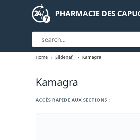
PHARMACIE DES CAPU
Home
Sildenafil
Kamagra
Kamagra
ACCÈS RAPIDE AUX SECTIONS :