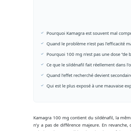
Pourquoi Kamagra est souvent mal compri
Quand le problème n’est pas l’efficacité m
Pourquoi 100 mg n’est pas une dose “de b
Ce que le sildénafil fait réellement dans l
Quand l’effet recherché devient secondair
Qui est le plus exposé à une mauvaise ex
Kamagra 100 mg contient du sildénafil, la même 
n’y a pas de différence majeure. En revanche