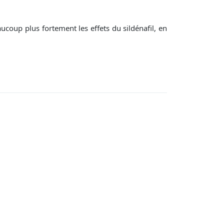
ucoup plus fortement les effets du sildénafil, en