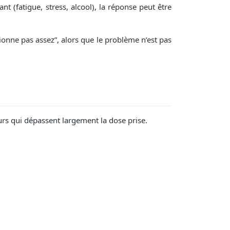
t (fatigue, stress, alcool), la réponse peut être
tionne pas assez”, alors que le problème n’est pas
rs qui dépassent largement la dose prise.