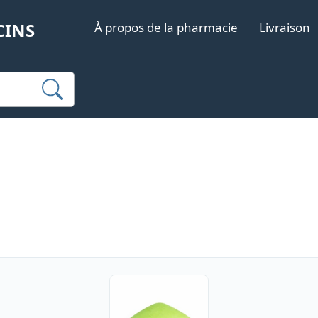
CINS
À propos de la pharmacie
Livraison